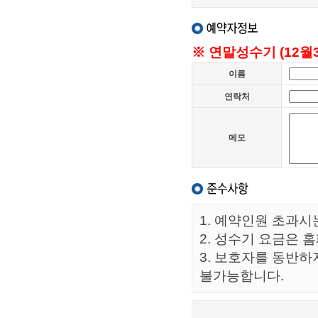
※ 연말성수기 (12월
이름
연락처
메모
1. 예약인원 초과시
2. 성수기 요금은
3. 보호자를 동반하
불가능합니다.