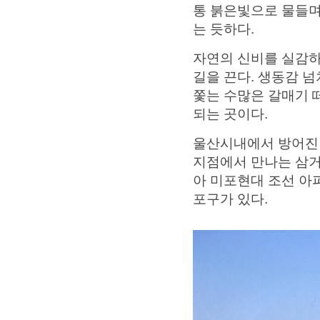
통 붉은빛으로 물들며
는 듯하다.
자연의 신비를 실감하
길을 끈다. 생동감 
쫓는 수많은 갈매기 
되는 곳이다.
울산시내에서 방어진 
지점에서 만나는 삼
아 미포현대 조선 아파
포구가 있다.