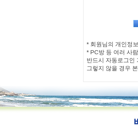
* 회원님의 개인정
* PC방 등 여러 
반드시 자동로그인 
그렇지 않을 경우 