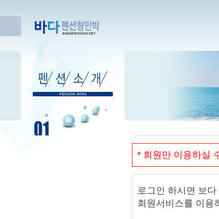
* 회원만 이용하실 
로그인 하시면 보다
회원서비스를 이용